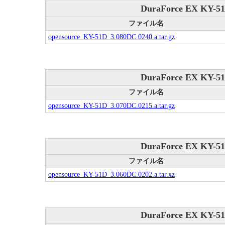
DuraForce EX KY-51
ファイル名
opensource_KY-51D_3.080DC.0240.a.tar.gz
DuraForce EX KY-51
ファイル名
opensource_KY-51D_3.070DC.0215.a.tar.gz
DuraForce EX KY-51
ファイル名
opensource_KY-51D_3.060DC.0202.a.tar.xz
DuraForce EX KY-51