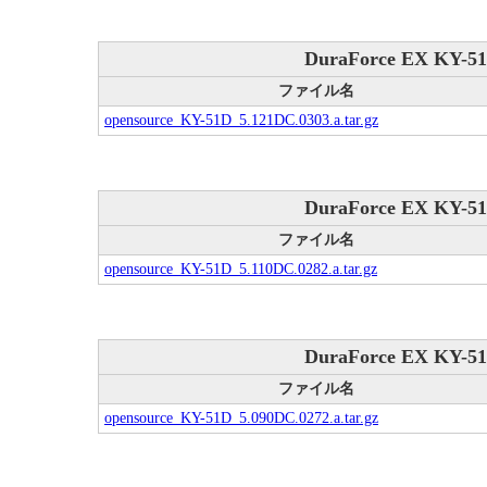
DuraForce EX KY-51
ファイル名
opensource_KY-51D_5.121DC.0303.a.tar.gz
DuraForce EX KY-51
ファイル名
opensource_KY-51D_5.110DC.0282.a.tar.gz
DuraForce EX KY-51
ファイル名
opensource_KY-51D_5.090DC.0272.a.tar.gz