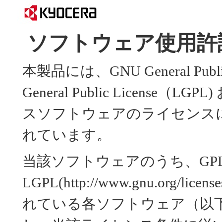
ソフトウェア使用許
本製品には、GNU General Public
General Public Licens
スソフトウェアのライセンス
れています。
当該ソフトウェアのうち、GP
LGPL(http://www.gnu.org
れている各ソフトウェア（以