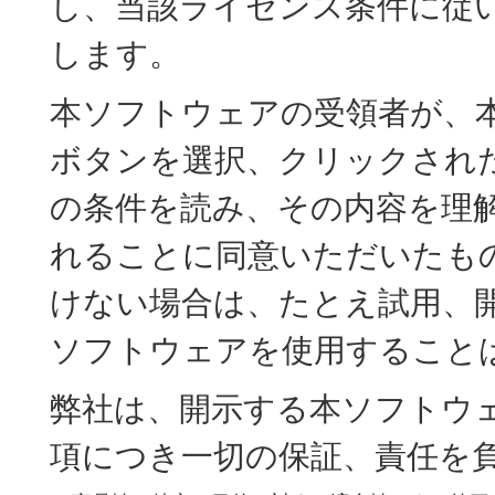
し、当該ライセンス条件に従
します。
本ソフトウェアの受領者が、本
ボタンを選択、クリックされ
の条件を読み、その内容を理
れることに同意いただいたも
けない場合は、たとえ試用、
ソフトウェアを使用すること
弊社は、開示する本ソフトウ
項につき一切の保証、責任を