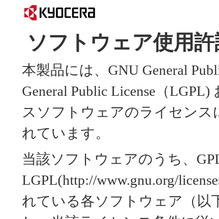
ソフトウェア使用許
本製品には、GNU General Public
General Public Licens
スソフトウェアのライセンス
れています。
当該ソフトウェアのうち、GP
LGPL(http://www.gnu.org
れている各ソフトウェア（以