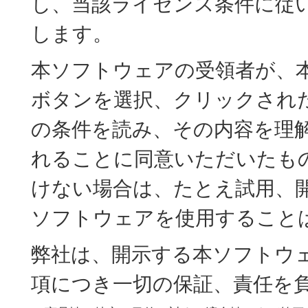
し、当該ライセンス条件に従
します。
本ソフトウェアの受領者が、本
ボタンを選択、クリックされ
の条件を読み、その内容を理
れることに同意いただいたも
けない場合は、たとえ試用、
ソフトウェアを使用すること
弊社は、開示する本ソフトウ
項につき一切の保証、責任を