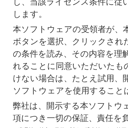
し、当該ライセンス条件に従
します。
本ソフトウェアの受領者が、本
ボタンを選択、クリックされ
の条件を読み、その内容を理
れることに同意いただいたも
けない場合は、たとえ試用、
ソフトウェアを使用すること
弊社は、開示する本ソフトウ
項につき一切の保証、責任を