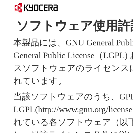
ソフトウェア使用許
本製品には、GNU General Public
General Public Licens
スソフトウェアのライセンス
れています。
当該ソフトウェアのうち、GP
LGPL(http://www.gnu.org
れている各ソフトウェア（以