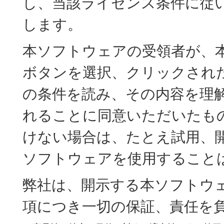
し、当該ライセンス条件に従
します。
本ソフトウェアの受領者が、本
ボタンを選択、クリックされ
の条件を読み、その内容を理
れることに同意いただいたも
けない場合は、たとえ試用、
ソフトウェアを使用すること
弊社は、開示する本ソフトウ
項につき一切の保証、責任を