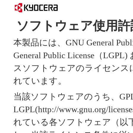
ソフトウェア使用許
本製品には、GNU General Public
General Public Licens
スソフトウェアのライセンス
れています。
当該ソフトウェアのうち、GP
LGPL(http://www.gnu.org
れている各ソフトウェア（以